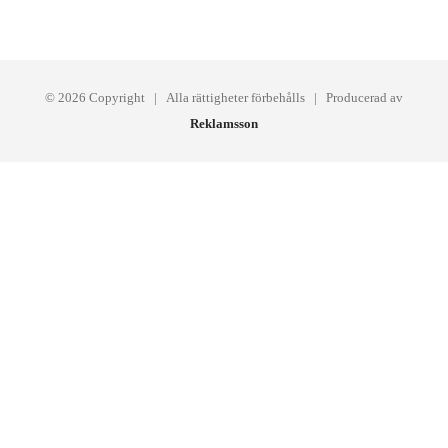
©
2026 Copyright | Alla rättigheter förbehålls | Producerad av
Reklamsson