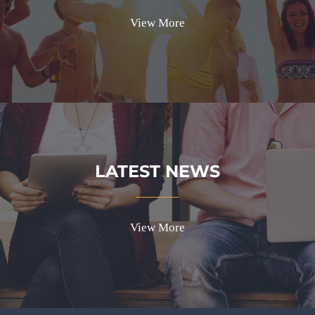
View More
LATEST NEWS
View More