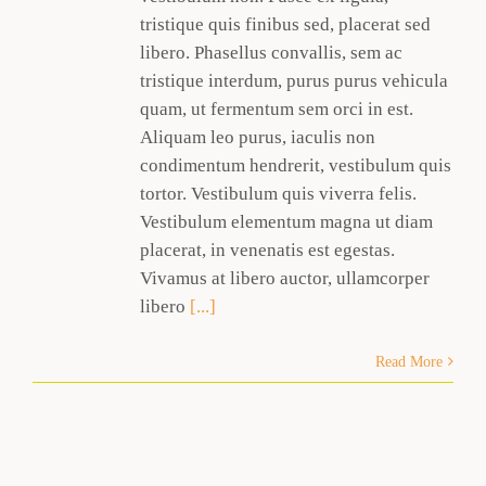
tristique quis finibus sed, placerat sed
libero. Phasellus convallis, sem ac
tristique interdum, purus purus vehicula
quam, ut fermentum sem orci in est.
Aliquam leo purus, iaculis non
condimentum hendrerit, vestibulum quis
tortor. Vestibulum quis viverra felis.
Vestibulum elementum magna ut diam
placerat, in venenatis est egestas.
Vivamus at libero auctor, ullamcorper
libero
[...]
Read More