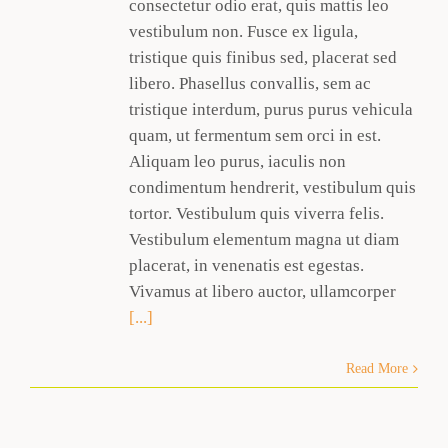
consectetur odio erat, quis mattis leo
vestibulum non. Fusce ex ligula,
tristique quis finibus sed, placerat sed
libero. Phasellus convallis, sem ac
tristique interdum, purus purus vehicula
quam, ut fermentum sem orci in est.
Aliquam leo purus, iaculis non
condimentum hendrerit, vestibulum quis
tortor. Vestibulum quis viverra felis.
Vestibulum elementum magna ut diam
placerat, in venenatis est egestas.
Vivamus at libero auctor, ullamcorper
[...]
Read More