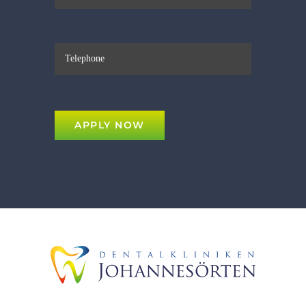
APPLY NOW