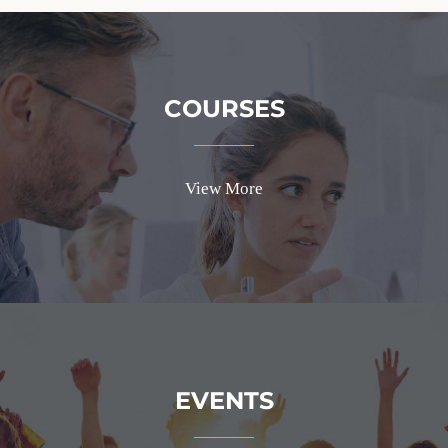
COURSES
View More
EVENTS